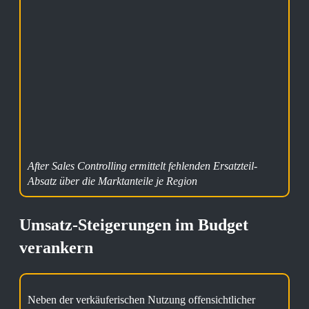
After Sales Controlling ermittelt fehlenden Ersatzteil-
Absatz über die Marktanteile je Region
Umsatz-Steigerungen im Budget
verankern
Neben der verkäuferischen Nutzung offensichtlicher