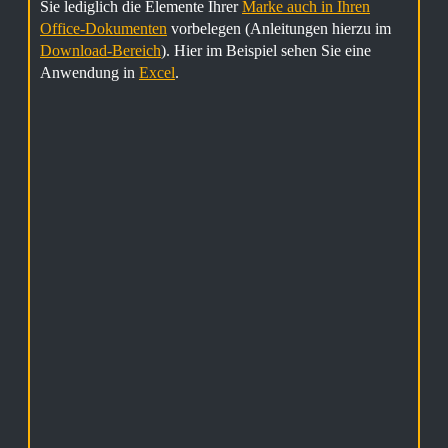
Sie lediglich die Elemente Ihrer
Marke auch in Ihren
Office-Dokumenten
vorbelegen (Anleitungen hierzu im
Download-Bereich
). Hier im Beispiel sehen Sie eine
Anwendung in
Excel
.