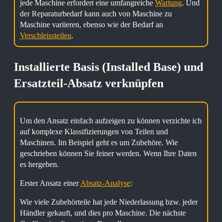
jede Maschine erfordert eine umfangreiche
Wartung
. Und
der Reparaturbedarf kann auch von Maschine zu
Maschine variieren, ebenso wie der Bedarf an
Verschleissteilen
.
Installierte Basis (Installed Base) und
Ersatzteil-Absatz verknüpfen
Um den Ansatz einfach aufzeigen zu können verzichte ich
auf komplexe Klassifizierungen von Teilen und
Maschinen. Im Beispiel geht es um Zubehöre. Wie
geschrieben können Sie feiner werden. Wenn Ihre Daten
es hergeben.
Erster Ansatz einer
Absatz-Analyse
:
Wie viele Zubehörteile hat jede Niederlassung bzw. jeder
Händler gekauft, und dies pro Maschine. Die nächste