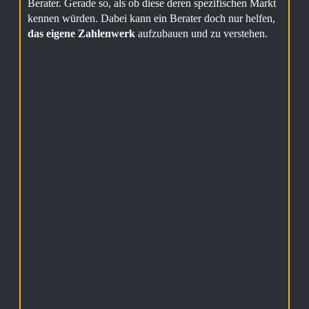
Berater. Gerade so, als ob diese deren spezifischen Markt
kennen würden. Dabei kann ein Berater doch nur helfen,
das eigene Zahlenwerk
aufzubauen und zu verstehen.