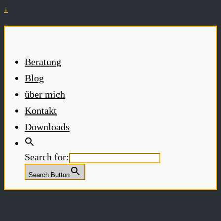
↓
Beratung
Blog
über mich
Kontakt
Downloads
Search for:
Search Button