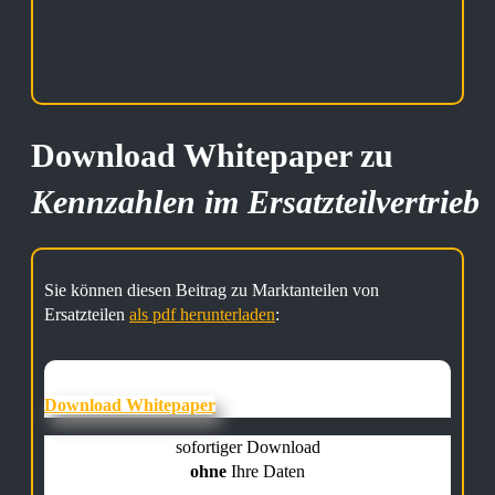
Download Whitepaper zu
Kennzahlen im Ersatzteilvertrieb
Sie können diesen Beitrag zu Marktanteilen von
Ersatzteilen
als pdf herunterladen
:
Download Whitepaper
sofortiger Download
ohne
Ihre Daten