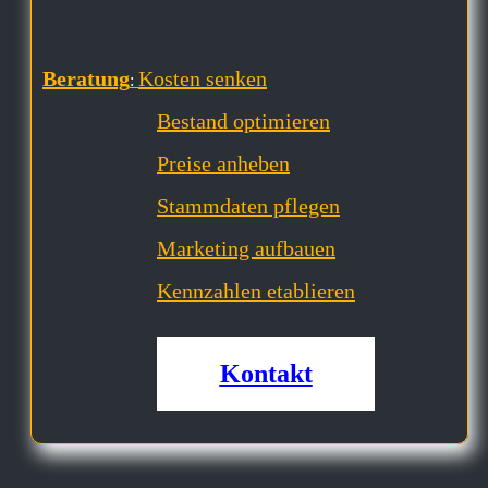
Beratung
Kosten senken
:
Bestand optimieren
Preise anheben
Stammdaten pflegen
Marketing aufbauen
Kennzahlen etablieren
Kontakt