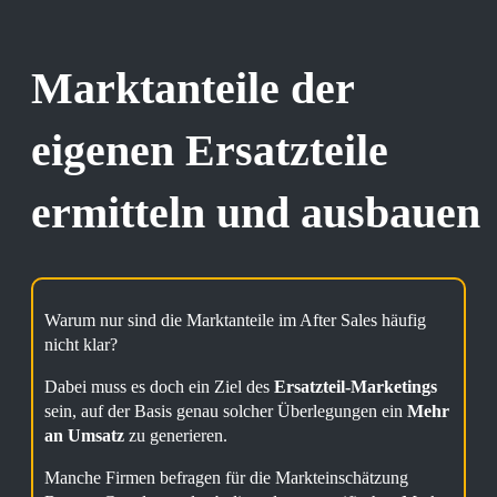
Marktanteile der
eigenen Ersatzteile
ermitteln und ausbauen
Warum nur sind die Marktanteile im After Sales häufig
nicht klar?
Dabei muss es doch ein Ziel des
Ersatzteil-Marketings
sein, auf der Basis genau solcher Überlegungen ein
Mehr
an Umsatz
zu generieren.
Manche Firmen befragen für die Markteinschätzung