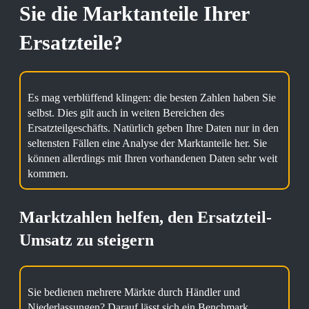
Sie die Marktanteile Ihrer
Ersatzteile?
Es mag verblüffend klingen: die besten Zahlen haben Sie
selbst. Dies gilt auch in weiten Bereichen des
Ersatzteilgeschäfts. Natürlich geben Ihre Daten nur in den
seltensten Fällen eine Analyse der Marktanteile her. Sie
können allerdings mit Ihren vorhandenen Daten sehr weit
kommen.
Marktzahlen helfen, den Ersatzteil-
Umsatz zu steigern
Sie bedienen mehrere Märkte durch Händler und
Niederlassungen? Darauf lässt sich ein Benchmark