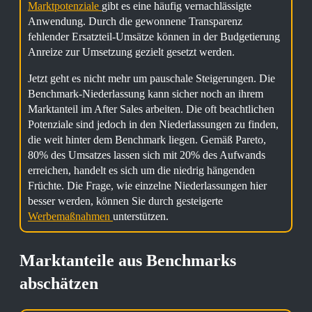
Marktpotenziale
gibt es eine häufig vernachlässigte
Anwendung. Durch die gewonnene Transparenz
fehlender Ersatzteil-Umsätze können in der Budgetierung
Anreize zur Umsetzung gezielt gesetzt werden.
Jetzt geht es nicht mehr um pauschale Steigerungen. Die
Benchmark-Niederlassung kann sicher noch an ihrem
Marktanteil im After Sales arbeiten. Die oft beachtlichen
Potenziale sind jedoch in den Niederlassungen zu finden,
die weit hinter dem Benchmark liegen. Gemäß Pareto,
80% des Umsatzes lassen sich mit 20% des Aufwands
erreichen, handelt es sich um die niedrig hängenden
Früchte. Die Frage, wie einzelne Niederlassungen hier
besser werden, können Sie durch gesteigerte
Werbemaßnahmen
unterstützen.
Marktanteile aus Benchmarks
abschätzen