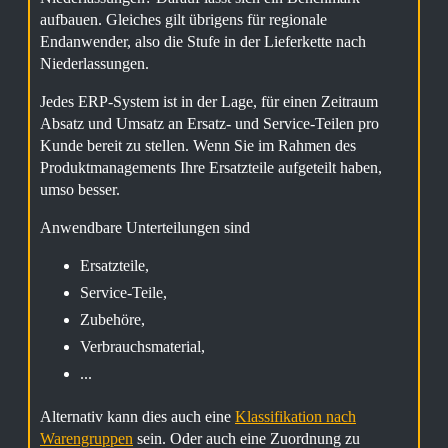
aufbauen. Gleiches gilt übrigens für regionale
Endanwender, also die Stufe in der Lieferkette nach
Niederlassungen.
Jedes ERP-System ist in der Lage, für einen Zeitraum
Absatz und Umsatz an Ersatz- und Service-Teilen pro
Kunde bereit zu stellen. Wenn Sie im Rahmen des
Produktmanagements Ihre Ersatzteile aufgeteilt haben,
umso besser.
Anwendbare Unterteilungen sind
Ersatzteile,
Service-Teile,
Zubehöre,
Verbrauchsmaterial,
...
Alternativ kann dies auch eine
Klassifikation nach
Warengruppen
sein. Oder auch eine Zuordnung zu