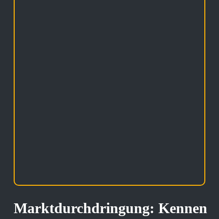
Marktdurchdringung: Kennen