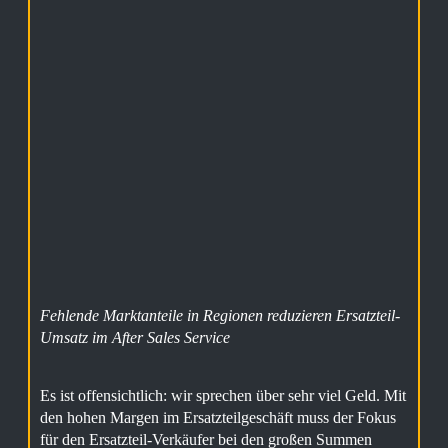
Fehlende Marktanteile in Regionen reduzieren Ersatzteil-
Umsatz im After Sales Service
Es ist offensichtlich: wir sprechen über sehr viel Geld. Mit
den hohen Margen im Ersatzteilgeschäft muss der Fokus
für den Ersatzteil-Verkäufer bei den großen Summen