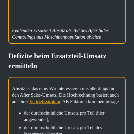
Fehlenden Ersatzteil-Absatz als Teil des After Sales
Controllings aus Maschinenpopulation ableiten
Defizite beim Ersatzteil-Umsatz
ermitteln
Absatz ist das eine. Wir interessieren uns allerdings für
den After Sales-Umsatz. Die Hochrechnung basiert auch
auf Ihrer
Vertriebsstruktur
. Als Faktoren kommen infrage
der durchschnittliche Umsatz pro Teil (hier
angewendet),
der durchschnittliche Umsatz pro Teil des