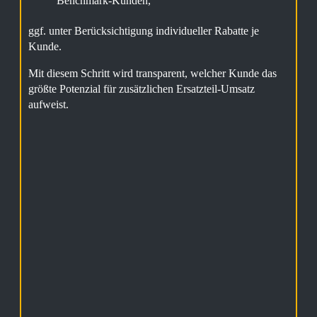
Benchmark-Kunden,
ggf. unter Berücksichtigung individueller Rabatte je
Kunde.
Mit diesem Schritt wird transparent, welcher Kunde das
größte Potenzial für zusätzlichen Ersatzteil-Umsatz
aufweist.