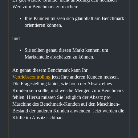
Wert zum Benchmark zu machen:
Ihre Kunden müssen sich glaubhaft am Benchmark
orientieren können,
und
Sie sollten genau diesen Markt kennen, um
Marktanteile abschätzen zu können.
An genau diesem Benchmark kann Ihr
Vertriebscontrolling
jetzt Ihre anderen Kunden messen.
Die Fragestellung lautet, wie hoch der Absatz eines
Kunden sein sollte, und welche Mengen zum Benchmark
fehlen. Hierzu müssen Sie lediglich der Absatz pro
Maschine des Benchmark-Kunden auf den Maschinen-
Bestand der anderen Kunden anwenden. Jetzt werden die
Klüfte im Absatz sichtbar: