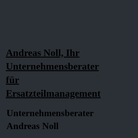
Andreas Noll, Ihr
Unternehmensberater
für
Ersatzteilmanagement
Unternehmensberater
Andreas Noll