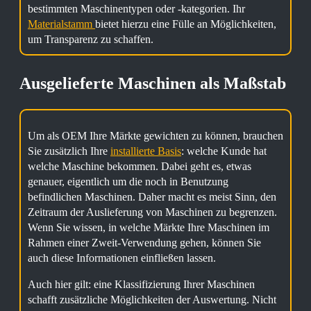
bestimmten Maschinentypen oder -kategorien. Ihr
Materialstamm
bietet hierzu eine Fülle an Möglichkeiten,
um Transparenz zu schaffen.
Ausgelieferte Maschinen als Maßstab
Um als OEM Ihre Märkte gewichten zu können, brauchen
Sie zusätzlich Ihre
installierte Basis
: welche Kunde hat
welche Maschine bekommen. Dabei geht es, etwas
genauer, eigentlich um die noch in Benutzung
befindlichen Maschinen. Daher macht es meist Sinn, den
Zeitraum der Auslieferung von Maschinen zu begrenzen.
Wenn Sie wissen, in welche Märkte Ihre Maschinen im
Rahmen einer Zweit-Verwendung gehen, können Sie
auch diese Informationen einfließen lassen.
Auch hier gilt: eine Klassifizierung Ihrer Maschinen
schafft zusätzliche Möglichkeiten der Auswertung. Nicht