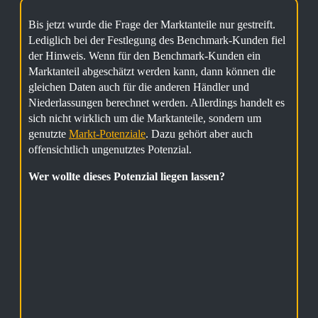
Bis jetzt wurde die Frage der Marktanteile nur gestreift.
Lediglich bei der Festlegung des Benchmark-Kunden fiel
der Hinweis. Wenn für den Benchmark-Kunden ein
Marktanteil abgeschätzt werden kann, dann können die
gleichen Daten auch für die anderen Händler und
Niederlassungen berechnet werden. Allerdings handelt es
sich nicht wirklich um die Marktanteile, sondern um
genutzte
Markt-Potenziale
. Dazu gehört aber auch
offensichtlich ungenutztes Potenzial.
Wer wollte dieses Potenzial liegen lassen?