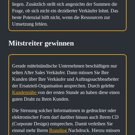
liegen. Zusätzlich stellt sich angesichts der Summen die
Frage, ob sich nicht ein dezidierter Verkäufer lohnt. Das
beste Potenzial hilft nicht, wenn die Ressourcen zur
Umsetzung fehlen.
Mitstreiter gewinnen
Gerade mittelständische Unternehmen beschäftigen nur
selten After Sales Verkäufer. Dann müssen Sie Ihre
Kunden über Ihre Verkäufer und Auftragssachbearbeiter
der Ersatzteil-Organisation ansprechen. Durch gelebte
Kundennähe
von der ersten Stunde an haben diese einen
guten Draht zu Ihren Kunden.
Die Streuung solcher Informationen in gedruckter oder
elektronischer Form darf darüber hinaus auch Ihrem CD
(Corporate Design) entsprechen. Damit verleihen Sie
einmal mehr Ihrem
Branding
Nachdruck. Hierzu müssen