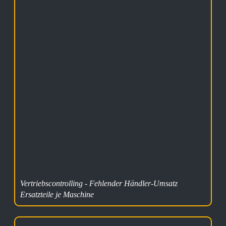
Vertriebscontrolling - Fehlender Händler-Umsatz
Ersatzteile je Maschine