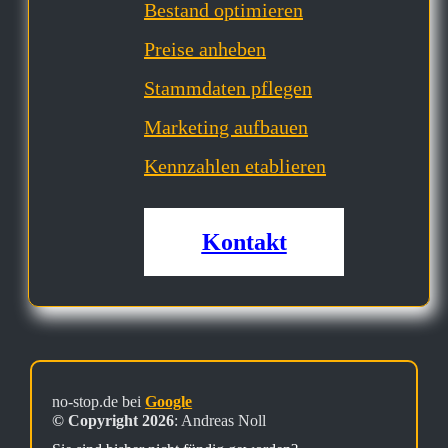
Bestand optimieren
Preise anheben
Stammdaten pflegen
Marketing aufbauen
Kennzahlen etablieren
Kontakt
no-stop.de bei
Google
© Copyright 2026
: Andreas Noll