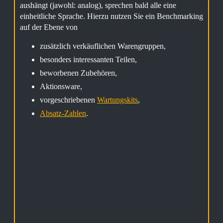
aushängt (jawohl: analog), sprechen bald alle eine
einheitliche Sprache. Hierzu nutzen Sie ein Benchmarking
auf der Ebene von
zusätzlich verkäuflichen Warengruppen,
besonders interessanten Teilen,
beworbenen Zubehören,
Aktionsware,
vorgeschriebenen
Wartungskits
,
Absatz-Zahlen
.