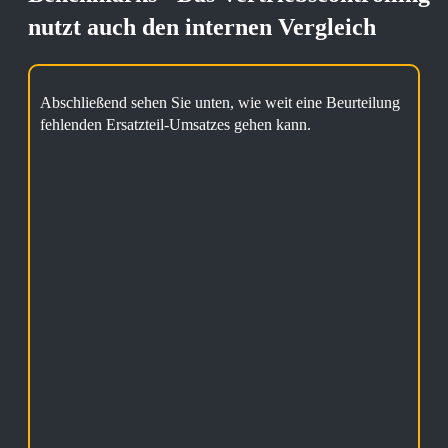
nutzt auch den internen Vergleich
Abschließend sehen Sie unten, wie weit eine Beurteilung
fehlenden Ersatzteil-Umsatzes gehen kann.