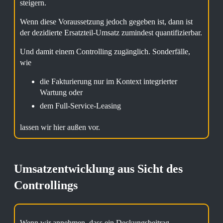
steigern.
Wenn diese Voraussetzung jedoch gegeben ist, dann ist
der dezidierte Ersatzteil-Umsatz zumindest quantifizierbar.
Und damit einem Controlling zugänglich. Sonderfälle,
wie
die Fakturierung nur im Kontext integrierter
Wartung oder
dem Full-Service-Leasing
lassen wir hier außen vor.
Umsatzentwicklung aus Sicht des
Controllings
Wenn wir annehmen, dass ein Deckungsbeitrag