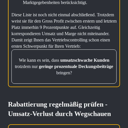
Marktgegebenheiten berücksichtigt.
Diese Liste ist noch nicht einmal abschließend. Trotzdem
weist sie für den Gross Profit zwischen erstem und letztem
Platz immerhin 9 Prozentpunkte auf. Gleichzeitig
korrespondieren Umsatz und Marge nicht miteinander.
Damit zeigt Ihnen das Vertriebscontrolling schon einen
ersten Schwerpunkt für Ihren Vertrieb:
Wie kann es sein, dass
umsatzschwache Kunden
trotzdem nur
geringe prozentuale Deckungsbeiträge
bringen?
Rabattierung regelmäßig prüfen -
Umsatz-Verlust durch Wegschauen