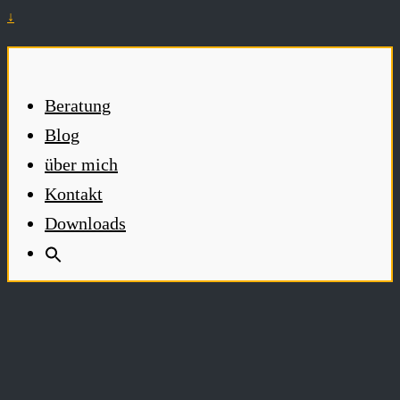
↓
Beratung
Blog
über mich
Kontakt
Downloads