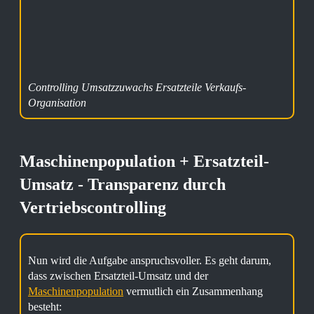
Controlling Umsatzzuwachs Ersatzteile Verkaufs-
Organisation
Maschinenpopulation + Ersatzteil-
Umsatz - Transparenz durch
Vertriebscontrolling
Nun wird die Aufgabe anspruchsvoller. Es geht darum,
dass zwischen Ersatzteil-Umsatz und der
Maschinenpopulation
vermutlich ein Zusammenhang
besteht: