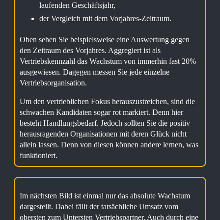
laufenden Geschäftsjahr,
der Vergleich mit dem Vorjahres-Zeitraum.
Oben sehen Sie beispielsweise eine Auswertung gegen
den Zeitraum des Vorjahres. Aggregiert ist als
Vertriebskennzahl das Wachstum von immerhin fast 20%
ausgewiesen. Dagegen messen Sie jede einzelne
Vertriebsorganisation.
Um den vertrieblichen Fokus herauszustreichen, sind die
schwachen Kandidaten sogar rot markiert. Denn hier
besteht Handlungsbedarf. Jedoch sollten Sie die positiv
herausragenden Organisationen mit deren Glück nicht
allein lassen. Denn von diesen können andere lernen, was
funktioniert.
Im nächsten Bild ist einmal nur das absolute Wachstum
dargestellt. Dabei fällt der tatsächliche Umsatz vom
obersten zum Untersten Vertriebspartner. Auch durch eine