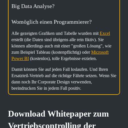
Big Data Analyse?
Womöglich einen Programmierer?
Alle gezeigten Grafiken und Tabelle wurden mit
Excel
erstellt (die Daten sind übrigens alle rein fiktiv). Sie
können allerdings auch mit einer "großen Lösung", wie
zum Beispiel Tableau (kostenpflichtig) oder
Microsoft
Power BI
(kostenlos), tolle Ergebnisse erzielen.
Damit können Sie auf jeden Fall loslaufen. Und Ihren
Ersatzteil-Vertrieb auf die richtige Fährte setzen. Wenn Sie
dann noch Ihr Corporate Design verwenden,
beeindrucken Sie in jedem Fall positiv.
Download Whitepaper zum
Vertriebscontrolling der