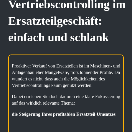
Vertriebscontrolling im
Ersatzteilgeschäft:
einfach und schlank
Proaktiver Verkauf von Ersatzteilen ist im Maschinen- und
Anlagenbau eher Mangelware, trotz lohnender Profite. Da
wundert es nicht, dass auch die Möglichkeiten des
Vertriebscontrollings kaum genutzt werden.
Dabei erreichen Sie doch dadurch eine klare Fokussierung
auf das wirklich relevante Thema:
die Steigerung Ihres profitablen Ersatzteil-Umsatzes