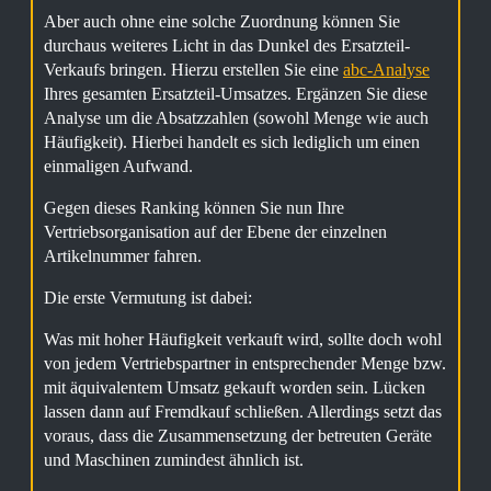
Aber auch ohne eine solche Zuordnung können Sie
durchaus weiteres Licht in das Dunkel des Ersatzteil-
Verkaufs bringen. Hierzu erstellen Sie eine
abc-Analyse
Ihres gesamten Ersatzteil-Umsatzes. Ergänzen Sie diese
Analyse um die Absatzzahlen (sowohl Menge wie auch
Häufigkeit). Hierbei handelt es sich lediglich um einen
einmaligen Aufwand.
Gegen dieses Ranking können Sie nun Ihre
Vertriebsorganisation auf der Ebene der einzelnen
Artikelnummer fahren.
Die erste Vermutung ist dabei:
Was mit hoher Häufigkeit verkauft wird, sollte doch wohl
von jedem Vertriebspartner in entsprechender Menge bzw.
mit äquivalentem Umsatz gekauft worden sein. Lücken
lassen dann auf Fremdkauf schließen. Allerdings setzt das
voraus, dass die Zusammensetzung der betreuten Geräte
und Maschinen zumindest ähnlich ist.