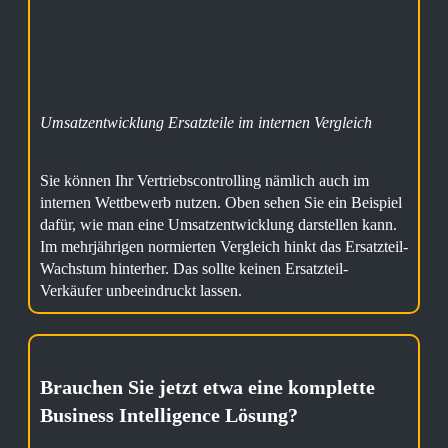
Umsatzentwicklung Ersatzteile im internen Vergleich
Sie können Ihr Vertriebscontrolling nämlich auch im
internen Wettbewerb nutzen. Oben sehen Sie ein Beispiel
dafür, wie man eine Umsatzentwicklung darstellen kann.
Im mehrjährigen normierten Vergleich hinkt das Ersatzteil-
Wachstum hinterher. Das sollte keinen Ersatzteil-
Verkäufer unbeeindruckt lassen.
Brauchen Sie jetzt etwa eine komplette
Business Intelligence Lösung?