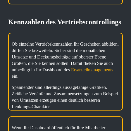
Kennzahlen des Vertriebscontrollings
Ob einzelne Vertriebskennzahlen Ihr Geschehen abbilden,
dürfen Sie bezweifeln. Sicher sind die monatlichen
Umsätze und Deckungsbeiträge auf oberster Ebene
Größen, die Sie kennen sollten. Damit fließen Sie auch
unbedingt in Ihr Dashboard des
Ersatzteilmanagements
ein.
Spannender sind allerdings aussagefähige Grafiken.
Zeitliche Verläufe und Zusammensetzungen zum Beispiel
von Umsätzen erzeugen einen deutlich besseren
Lenkungs-Charakter.
Wenn Ihr Dashboard öffentlich für Ihre Mitarbeiter