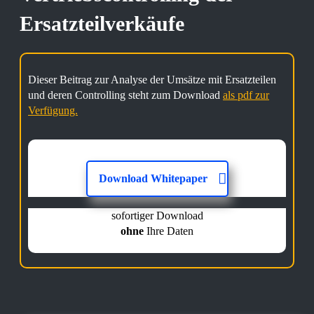
Ersatzteilverkäufe
Dieser Beitrag zur Analyse der Umsätze mit Ersatzteilen
und deren Controlling steht zum Download
als pdf zur
Verfügung.
Download Whitepaper
sofortiger Download
ohne
Ihre Daten