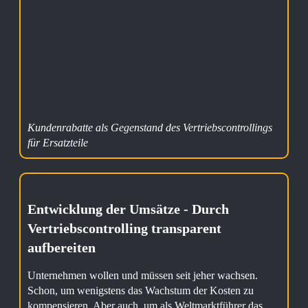
Kundenrabatte als Gegenstand des Vertriebscontrollings
für Ersatzteile
Entwicklung der Umsätze - Durch
Vertriebscontrolling transparent
aufbereiten
Unternehmen wollen und müssen seit jeher wachsen.
Schon, um wenigstens das Wachstum der Kosten zu
kompensieren. Aber auch, um als Weltmarktführer das