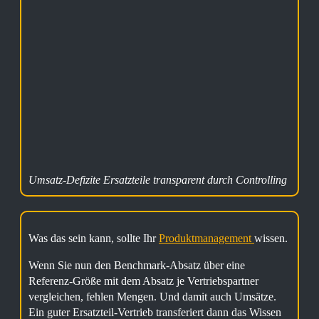
Umsatz-Defizite Ersatzteile transparent durch Controlling
Was das sein kann, sollte Ihr
Produktmanagement
wissen.
Wenn Sie nun den Benchmark-Absatz über eine
Referenz-Größe mit dem Absatz je Vertriebspartner
vergleichen, fehlen Mengen. Und damit auch Umsätze.
Ein guter Ersatzteil-Vertrieb transferiert dann das Wissen