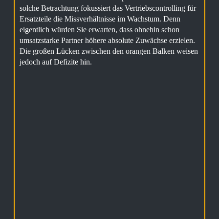
solche Betrachtung fokussiert das Vertriebscontrolling für
Ersatzteile die Missverhältnisse im Wachstum. Denn
eigentlich würden Sie erwarten, dass ohnehin schon
umsatzstarke Partner höhere absolute Zuwächse erzielen.
Die großen Lücken zwischen den orangen Balken weisen
jedoch auf Defizite hin.