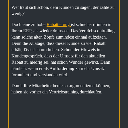
Wer traut sich schon, dem Kunden zu sagen, der zahle zu
wenig?
Doch eine zu hohe
Rabattierung
ist schneller drinnen in
Ihrem ERP, als wieder draussen. Das Vertriebscontrolling
kann solche alten Zöpfe zumindest einmal aufzeigen.
Denn die Aussage, dass dieser Kunde zu viel Rabatt
erhält, lässt sich umdrehen. Schon der Hinweis im
Kundengespräch, dass der Umsatz für den aktuellen
Rabatt zu niedrig sei, hat schon Wunder gewirkt. Dann
nämlich, wenn er als Aufforderung zu mehr Umsatz
formuliert und verstanden wird.
Damit Ihre Mitarbeiter heute so argumentieren können,
haben sie vorher ein Vertriebstraining durchlaufen.