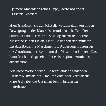
je mehr Maschinen (eines Typs), desto höher der
Ersatzteil-Bedarf
Hierfür müssen Sie zunächst die Voraussetzungen in den
Bewegungs- oder Materialstammdaten schaffen. Denn
entweder führt Ihr Vertriebsauftrag die zu reparierende
Maschine in den Daten. Oder Sie kennen den mittleren
Ersatzteilbedarf je Maschinentyp. Außerdem müssen Sie
die Zuordnung der Betreuung der Maschinen kennen. Das
kann fest hinterlegt sein, oder es ist regional zumindest
abschätzbar.
Auf diese Weise decken Sie recht einfach fehlenden
Ersatzteil-Umsatz auf. Dadurch erhält der Vertrieb die
klare Aufgabe, die Ursachen beim Händler zu
hinterfragen.