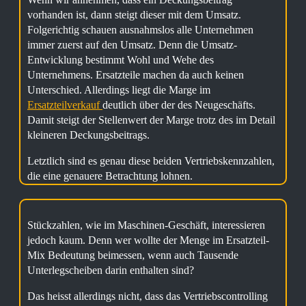
vorhanden ist, dann steigt dieser mit dem Umsatz.
Folgerichtig schauen ausnahmslos alle Unternehmen
immer zuerst auf den Umsatz. Denn die Umsatz-
Entwicklung bestimmt Wohl und Wehe des
Unternehmens. Ersatzteile machen da auch keinen
Unterschied. Allerdings liegt die Marge im
Ersatzteilverkauf
deutlich über der des Neugeschäfts.
Damit steigt der Stellenwert der Marge trotz des im Detail
kleineren Deckungsbeitrags.
Letztlich sind es genau diese beiden Vertriebskennzahlen,
die eine genauere Betrachtung lohnen.
Stückzahlen, wie im Maschinen-Geschäft, interessieren
jedoch kaum. Denn wer wollte der Menge im Ersatzteil-
Mix Bedeutung beimessen, wenn auch Tausende
Unterlegscheiben darin enthalten sind?
Das heisst allerdings nicht, dass das Vertriebscontrolling