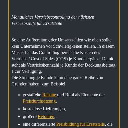
Monatliches Vertriebscontrolling der nächsten
Vertriebsstufe für Ersatzteile
So eine Aufbereitung der Umsatzzahlen wie oben sollte
kein Unternehmen vor Schwierigkeiten stellen. In diesem
Muster hat das Controlling bereits die Kosten des
Vertriebs / Cost of Sales (COS) je Kunde ergänzt. Damit
steht als Vertriebskennzahl je Kunde der Deckungsbeitrag
1 zur Verfügung.
Die Streuung je Kunde kann eine ganze Reihe von
Gründen haben, zum Beispiel
gestaffelte
Rabatte
und Boni als Elemente der
Preisdurchsetzung
,
kostenlose Lieferungen,
größere
Retouren
,
eine differenzierte
Preisbildung für Ersatzteile
, die