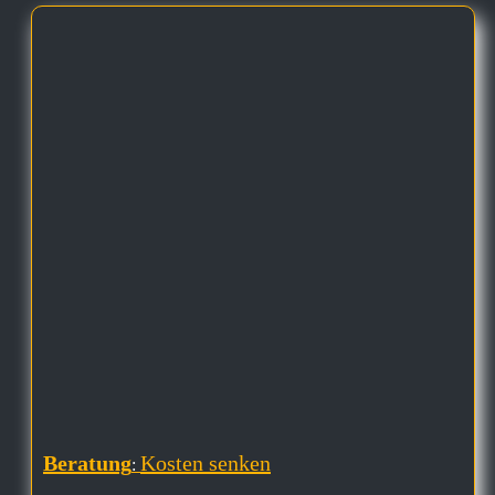
Beratung
Kosten senken
: