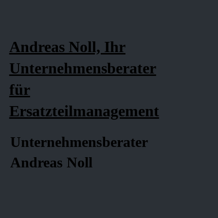
Andreas Noll, Ihr
Unternehmensberater
für
Ersatzteilmanagement
Unternehmensberater
Andreas Noll