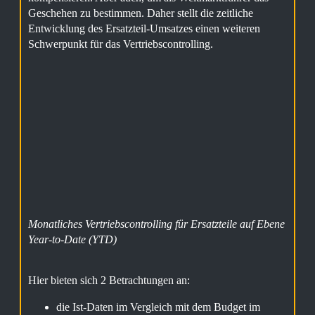
Geschehen zu bestimmen. Daher stellt die zeitliche
Entwicklung des Ersatzteil-Umsatzes einen weiteren
Schwerpunkt für das Vertriebscontrolling.
Monatliches Vertriebscontrolling für Ersatzteile auf Ebene
Year-to-Date (YTD)
Hier bieten sich 2 Betrachtungen an:
die Ist-Daten im Vergleich mit dem Budget im