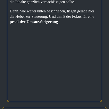
die Inhalte gänzlich vernachlässigen sollte.
Denn, wie weiter unten beschrieben, liegen gerade hier
die Hebel zur Steuerung. Und damit der Fokus für eine
proaktive Umsatz-Steigerung
.