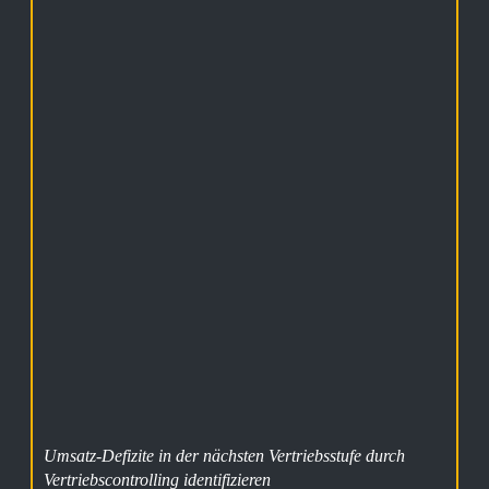
Umsatz-Defizite in der nächsten Vertriebsstufe durch
Vertriebscontrolling identifizieren