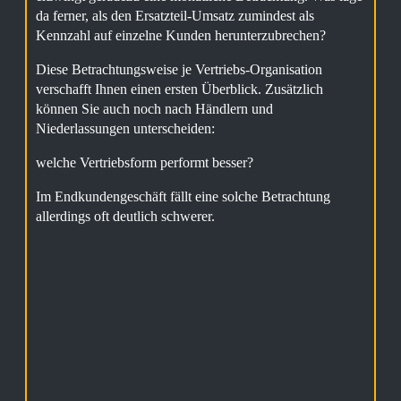
da ferner, als den Ersatzteil-Umsatz zumindest als
Kennzahl auf einzelne Kunden herunterzubrechen?
Diese Betrachtungsweise je Vertriebs-Organisation
verschafft Ihnen einen ersten Überblick. Zusätzlich
können Sie auch noch nach Händlern und
Niederlassungen unterscheiden:
welche Vertriebsform performt besser?
Im Endkundengeschäft fällt eine solche Betrachtung
allerdings oft deutlich schwerer.