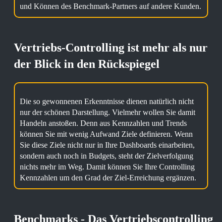
und Können des Benchmark-Partners auf andere Kunden.
Vertriebs-Controlling ist mehr als nur
der Blick in den Rückspiegel
Die so gewonnenen Erkenntnisse dienen natürlich nicht
nur der schönen Darstellung. Vielmehr wollen Sie damit
Handeln anstoßen. Denn aus Kennzahlen und Trends
können Sie mit wenig Aufwand Ziele definieren. Wenn
Sie diese Ziele nicht nur in Ihre Dashboards einarbeiten,
sondern auch noch in Budgets, steht der Zielverfolgung
nichts mehr im Weg. Damit können Sie Ihre Controlling
Kennzahlen um den Grad der Ziel-Erreichung ergänzen.
Benchmarks - Das Vertriebscontrolling