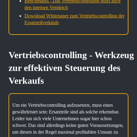
Benchmarks - Das Vertriebscontrolling nutzt auch
den internen Vergleich
Download Whitepaper zum Vertriebscontrolling der
Ersatzteilverkäufe
Vertriebscontrolling - Werkzeug
zur effektiven Steuerung des
Verkaufs
Um ein Vertriebscontrolling aufzusetzen, muss eines
gewährleistet sein: Ersatzteile sind als solche erkennbar.
Leider tun sich viele Unternehmen sogar hier schon
schwer. Das sind allerdings keine guten Voraussetzungen,
um diesen in der Regel maximal profitablen Umsatz zu