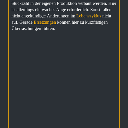
Stückzahl in der eigenen Produktion verbaut werden. Hier
ist allerdings ein waches Auge erforderlich. Sonst fallen
nicht angekündigte Änderungen im
Lebenszyklus
nicht
auf. Gerade
Ersetzungen
können hier zu kurzfristigen
Überraschungen führen.