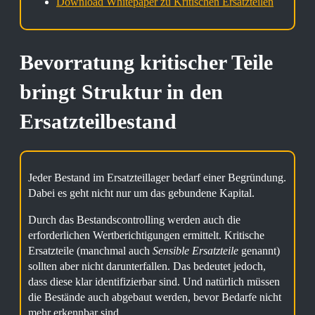
Download Whitepaper zu Kritischen Ersatzteilen
Bevorratung kritischer Teile
bringt Struktur in den
Ersatzteilbestand
Jeder Bestand im Ersatzteillager bedarf einer Begründung.
Dabei es geht nicht nur um das gebundene Kapital.
Durch das Bestandscontrolling werden auch die
erforderlichen Wertberichtigungen ermittelt. Kritische
Ersatzteile (manchmal auch
Sensible Ersatzteile
genannt)
sollten aber nicht darunterfallen. Das bedeutet jedoch,
dass diese klar identifizierbar sind. Und natürlich müssen
die Bestände auch abgebaut werden, bevor Bedarfe nicht
mehr erkennbar sind.