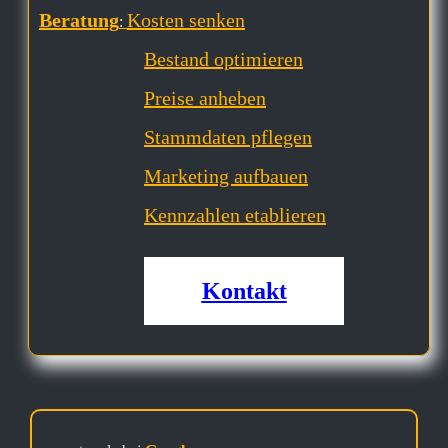
Beratung
Kosten senken
:
Bestand optimieren
Preise anheben
Stammdaten pflegen
Marketing aufbauen
Kennzahlen etablieren
Kontakt