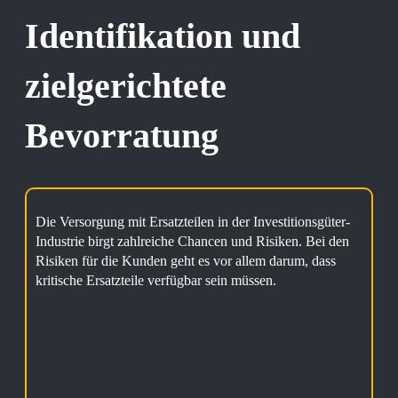
Identifikation und
zielgerichtete
Bevorratung
Die Versorgung mit Ersatzteilen in der Investitionsgüter-
Industrie birgt zahlreiche Chancen und Risiken. Bei den
Risiken für die Kunden geht es vor allem darum, dass
kritische Ersatzteile verfügbar sein müssen.