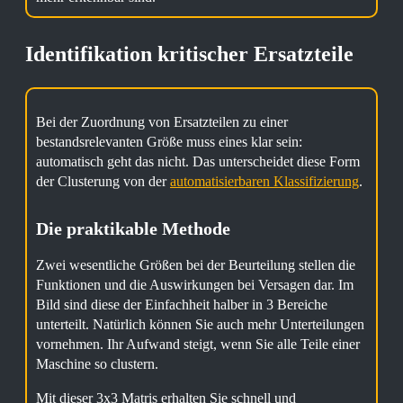
Identifikation kritischer Ersatzteile
Bei der Zuordnung von Ersatzteilen zu einer
bestandsrelevanten Größe muss eines klar sein:
automatisch geht das nicht. Das unterscheidet diese Form
der Clusterung von der
automatisierbaren Klassifizierung
.
Die praktikable Methode
Zwei wesentliche Größen bei der Beurteilung stellen die
Funktionen und die Auswirkungen bei Versagen dar. Im
Bild sind diese der Einfachheit halber in 3 Bereiche
unterteilt. Natürlich können Sie auch mehr Unterteilungen
vornehmen. Ihr Aufwand steigt, wenn Sie alle Teile einer
Maschine so clustern.
Mit dieser 3x3 Matris erhalten Sie schnell und