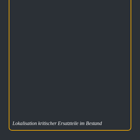
Lokalisation kritischer Ersatzteile im Bestand