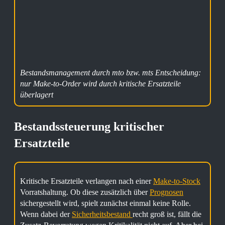
Bestandsmanagement durch mto bzw. mts Entscheidung:
nur Make-to-Order wird durch kritische Ersatzteile
überlagert
Bestandssteuerung kritischer
Ersatzteile
Kritische Ersatzteile verlangen nach einer
Make-to-Stock
Vorratshaltung. Ob diese zusätzlich über
Prognosen
sichergestellt wird, spielt zunächst einmal keine Rolle.
Wenn dabei der
Sicherheitsbestand
recht groß ist, fällt die