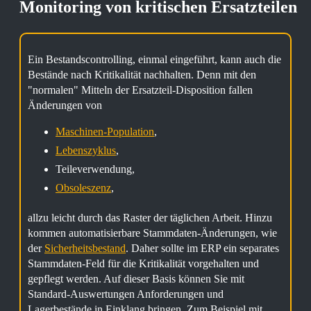
Monitoring von kritischen Ersatzteilen
Ein Bestandscontrolling, einmal eingeführt, kann auch die
Bestände nach Kritikalität nachhalten. Denn mit den
"normalen" Mitteln der Ersatzteil-Disposition fallen
Änderungen von
Maschinen-Population
,
Lebenszyklus
,
Teileverwendung,
Obsoleszenz
,
allzu leicht durch das Raster der täglichen Arbeit. Hinzu
kommen automatisierbare Stammdaten-Änderungen, wie
der
Sicherheitsbestand
. Daher sollte im ERP ein separates
Stammdaten-Feld für die Kritikalität vorgehalten und
gepflegt werden. Auf dieser Basis können Sie mit
Standard-Auswertungen Anforderungen und
Lagerbestände in Einklang bringen. Zum Beispiel mit