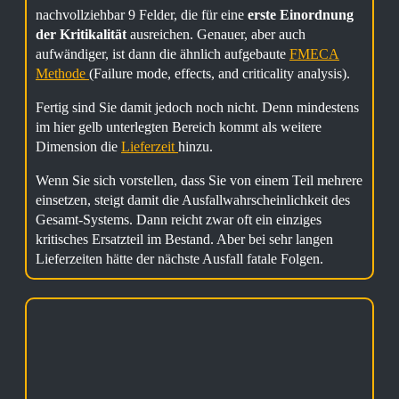
nachvollziehbar 9 Felder, die für eine
erste Einordnung
der Kritikalität
ausreichen. Genauer, aber auch
aufwändiger, ist dann die ähnlich aufgebaute
FMECA
Methode
(Failure mode, effects, and criticality analysis).
Fertig sind Sie damit jedoch noch nicht. Denn mindestens
im hier gelb unterlegten Bereich kommt als weitere
Dimension die
Lieferzeit
hinzu.
Wenn Sie sich vorstellen, dass Sie von einem Teil mehrere
einsetzen, steigt damit die Ausfallwahrscheinlichkeit des
Gesamt-Systems. Dann reicht zwar oft ein einziges
kritisches Ersatzteil im Bestand. Aber bei sehr langen
Lieferzeiten hätte der nächste Ausfall fatale Folgen.