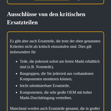
Ausschlüsse von den kritischen
Ersatzteilen
Es gibt aber auch Ersatzteile, die trotz der oben genannten
Kriterien nicht als kritisch einzustufen sind. Dies gilt
insbesondere für
Teile, die jederzeit sofort am freien Markt erhältlich
sind (z.B. Normteile),
Baugruppen, die Sie jederzeit aus vorhandenen
Komponenten montieren können,
leicht substituierbare Ersatzteile,
Komponenten, die sehr große OEM mit hoher
Markt-Durchdringung vertreiben.
Manchmal werden auch Ersatzteile genannt, die in großer