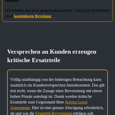
Wir können das auch gemeinsam machen. Und zwar im Rahmen
einer
kostenlosen Beratung
Versprechen an Kunden erzeugen
kritische Ersatzteile
Völlig unabhängig von der bisherigen Betrachtung kann
zusätzlich ein Kundenversprechen hinzukommen. Das gilt
erst recht, wenn die Zusage einer Bevorratung mit einem
hohen Pönale unterlegt ist. Damit werden kritische
Ersatzteile zum Gegenstand Ihrer
Service Level
Agreements
. Hier ist eine genaue Abwägung erforderlich,
ob und wie die
Ersatzteil-Bevorratung
erfolgen soll.