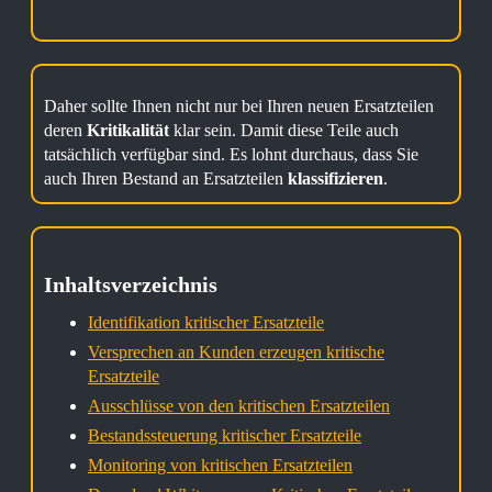
Daher sollte Ihnen nicht nur bei Ihren neuen Ersatzteilen
deren
Kritikalität
klar sein. Damit diese Teile auch
tatsächlich verfügbar sind.
Es lohnt durchaus, dass Sie
auch Ihren Bestand an Ersatzteilen
klassifizieren
.
Inhaltsverzeichnis
Identifikation kritischer Ersatzteile
Versprechen an Kunden erzeugen kritische
Ersatzteile
Ausschlüsse von den kritischen Ersatzteilen
Bestandssteuerung kritischer Ersatzteile
Monitoring von kritischen Ersatzteilen