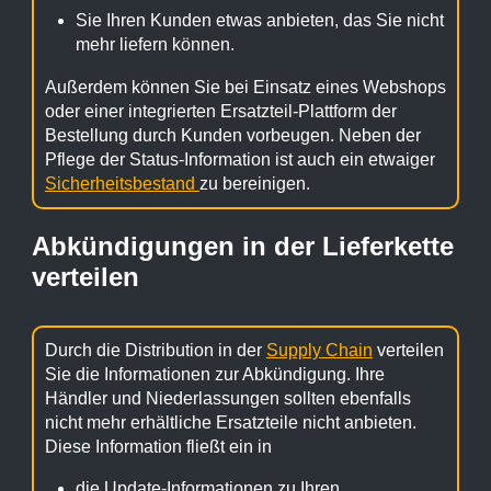
Sie Ihren Kunden etwas anbieten, das Sie nicht
mehr liefern können.
Außerdem können Sie bei Einsatz eines Webshops
oder einer integrierten Ersatzteil-Plattform der
Bestellung durch Kunden vorbeugen. Neben der
Pflege der Status-Information ist auch ein etwaiger
Sicherheitsbestand
zu bereinigen.
Abkündigungen in der Lieferkette
verteilen
Durch die Distribution in der
Supply Chain
verteilen
Sie die Informationen zur Abkündigung. Ihre
Händler und Niederlassungen sollten ebenfalls
nicht mehr erhältliche Ersatzteile nicht anbieten.
Diese Information fließt ein in
die Update-Informationen zu Ihren