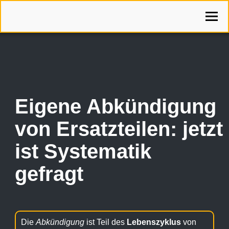
Eigene Abkündigung
von Ersatzteilen: jetzt
ist Systematik
gefragt
Die
Abkündigung
ist Teil des
Lebenszyklus
von