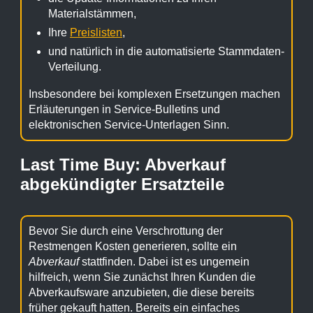
Materialstämmen,
Ihre
Preislisten
,
und natürlich in die automatisierte Stammdaten-
Verteilung.
Insbesondere bei komplexen Ersetzungen machen
Erläuterungen in Service-Bulletins und
elektronischen Service-Unterlagen Sinn.
Last Time Buy: Abverkauf
abgekündigter Ersatzteile
Bevor Sie durch eine Verschrottung der
Restmengen Kosten generieren, sollte ein
Abverkauf
stattfinden. Dabei ist es ungemein
hilfreich, wenn Sie zunächst Ihren Kunden die
Abverkaufsware anzubieten, die diese bereits
früher gekauft hatten. Bereits ein einfaches