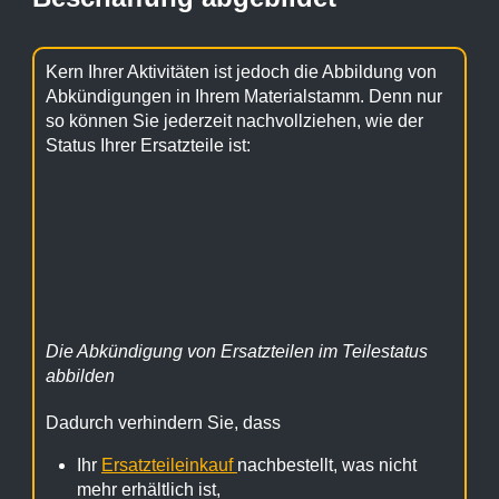
Kern Ihrer Aktivitäten ist jedoch die Abbildung von
Abkündigungen in Ihrem Materialstamm. Denn nur
so können Sie jederzeit nachvollziehen, wie der
Status Ihrer Ersatzteile ist:
Die Abkündigung von Ersatzteilen im Teilestatus
abbilden
Dadurch verhindern Sie, dass
Ihr
Ersatzteileinkauf
nachbestellt, was nicht
mehr erhältlich ist,