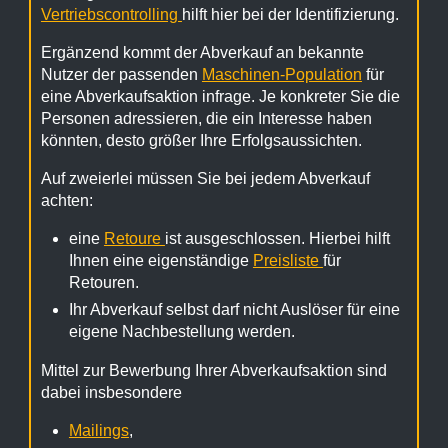
Vertriebscontrolling
hilft hier bei der Identifizierung.
Ergänzend kommt der Abverkauf an bekannte
Nutzer der passenden
Maschinen-Population
für
eine Abverkaufsaktion infrage. Je konkreter Sie die
Personen adressieren, die ein Interesse haben
könnten, desto größer Ihre Erfolgsaussichten.
Auf zweierlei müssen Sie bei jedem Abverkauf
achten:
eine
Retoure
ist ausgeschlossen. Hierbei hilft
Ihnen eine eigenständige
Preisliste
für
Retouren.
Ihr Abverkauf selbst darf nicht Auslöser für eine
eigene Nachbestellung werden.
Mittel zur Bewerbung Ihrer Abverkaufsaktion sind
dabei insbesondere
Mailings
,